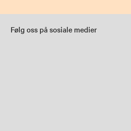
Følg oss på sosiale medier