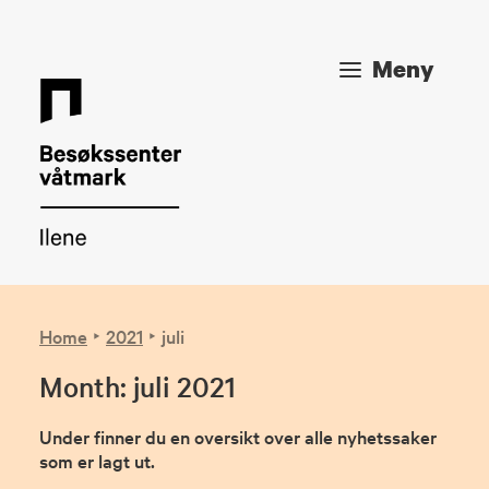
Meny
Home
2021
juli
Month: juli 2021
Under finner du en oversikt over alle nyhetssaker
som er lagt ut.