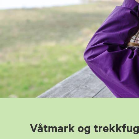
Våtmark og trekkfug