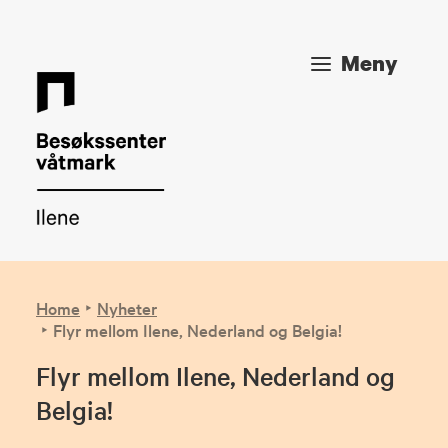
Meny
Home
Nyheter
Flyr mellom Ilene, Nederland og Belgia!
Flyr mellom Ilene, Nederland og
Belgia!