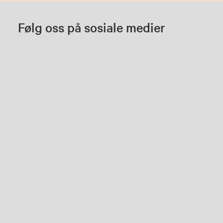
Følg oss på sosiale medier