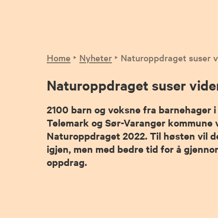
Home
Nyheter
Naturoppdraget suser v
Naturoppdraget suser vide
2100 barn og voksne fra barnehager i
Telemark og Sør-Varanger kommune 
Naturoppdraget 2022. Til høsten vil d
igjen, men med bedre tid for å gjenno
oppdrag.