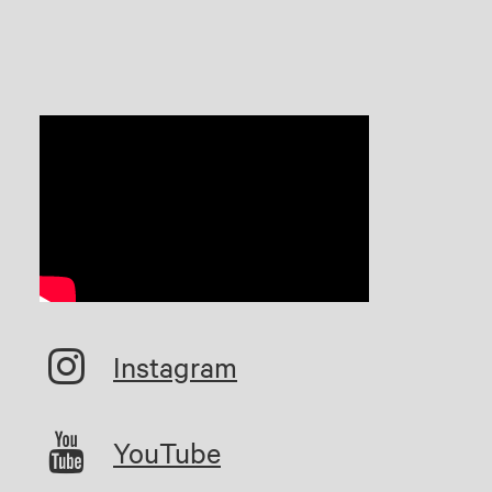
Instagram
YouTube