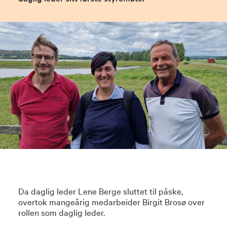
Da daglig leder Lene Berge sluttet til påske,
overtok mangeårig medarbeider Birgit Brosø over
rollen som daglig leder.